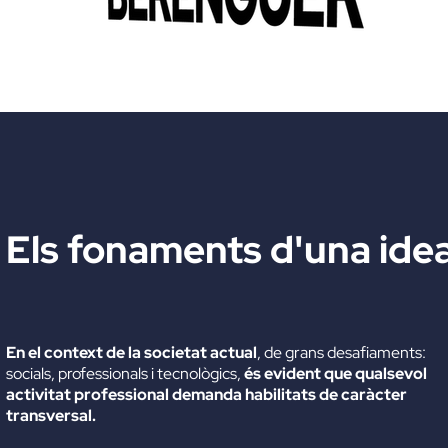
Els fonaments d'una ide
En el context de la societat actual
, de grans desafiaments:
socials, professionals i tecnològics,
és evident que qualsevol
activitat professional demanda habilitats de caràcter
transversal.