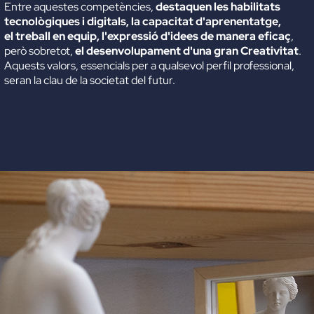
Entre aquestes competències,
d
estaquen les habilitats
tecnològiques i digitals, la capacitat d'aprenentatge,
el treball
en equip, l'expressió d'idees de manera eficaç
,
però sobretot,
el desenvolupament d'una gran Creativitat
.
Aquests valors, essencials per a qualsevol perfil professional,
seran la clau de la societat del futur.