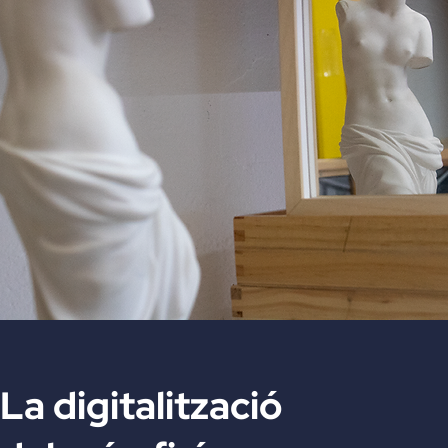
La digitalització